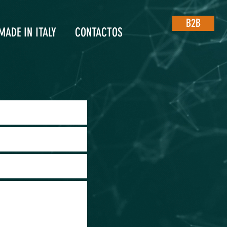
B2B
MADE IN ITALY
CONTACTOS