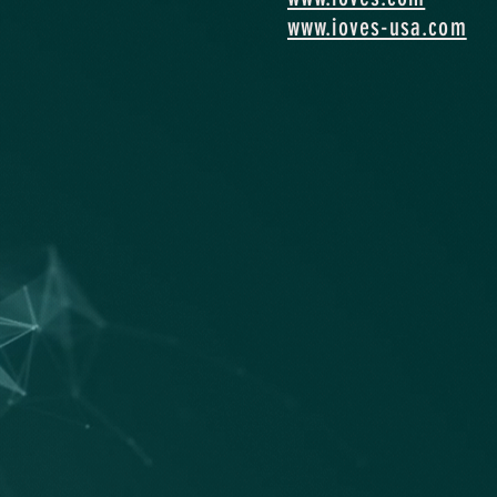
www.ioves-usa.com