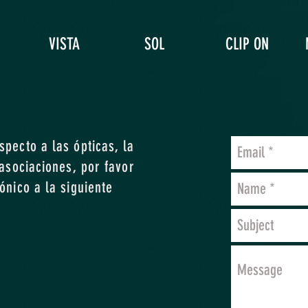
VISTA
SOL
CLIP ON
pecto a las ópticas, la
 asociaciones, por favor
ónico a la siguiente